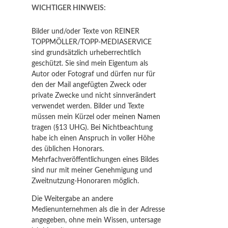
WICHTIGER HINWEIS:
Bilder und/oder Texte von REINER
TOPPMÖLLER/TOPP-MEDIASERVICE
sind grundsätzlich urheberrechtlich
geschützt. Sie sind mein Eigentum als
Autor oder Fotograf und dürfen nur für
den der Mail angefügten Zweck oder
private Zwecke und nicht sinnverändert
verwendet werden. Bilder und Texte
müssen mein Kürzel oder meinen Namen
tragen (§13 UHG). Bei Nichtbeachtung
habe ich einen Anspruch in voller Höhe
des üblichen Honorars.
Mehrfachveröffentlichungen eines Bildes
sind nur mit meiner Genehmigung und
Zweitnutzung-Honoraren möglich.
Die Weitergabe an andere
Medienunternehmen als die in der Adresse
angegeben, ohne mein Wissen, untersage