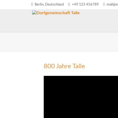
Berlin, Deutschland
+49 123 456789
mail@e
800 Jahre Talle