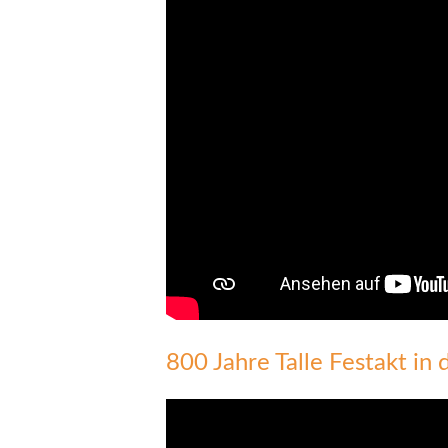
800 Jahre Talle Festakt in 