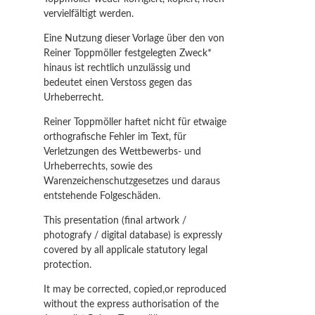
vervielfältigt werden.
Eine Nutzung dieser Vorlage über den von
Reiner Toppmöller festgelegten Zweck*
hinaus ist rechtlich unzulässig und
bedeutet einen Verstoss gegen das
Urheberrecht.
Reiner Toppmöller haftet nicht für etwaige
orthografische Fehler im Text, für
Verletzungen des Wettbewerbs- und
Urheberrechts, sowie des
Warenzeichenschutzgesetzes und daraus
entstehende Folgeschäden.
This presentation (final artwork /
photografy / digital database) is expressly
covered by all applicale statutory legal
protection.
It may be corrected, copied,or reproduced
without the express authorisation of the