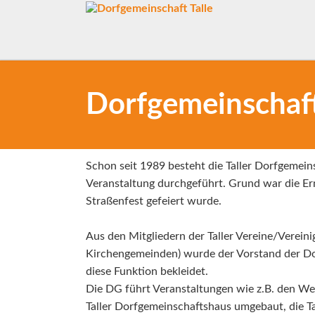
Dorfgemeinschaft
Schon seit 1989 besteht die Taller Dorfgemein
Veranstaltung durchgeführt. Grund war die Er
Straßenfest gefeiert wurde.
Aus den Mitgliedern der Taller Vereine/Verein
Kirchengemeinden) wurde der Vorstand der Dor
diese Funktion bekleidet.
Die DG führt Veranstaltungen wie z.B. den We
Taller Dorfgemeinschaftshaus umgebaut, die Ta