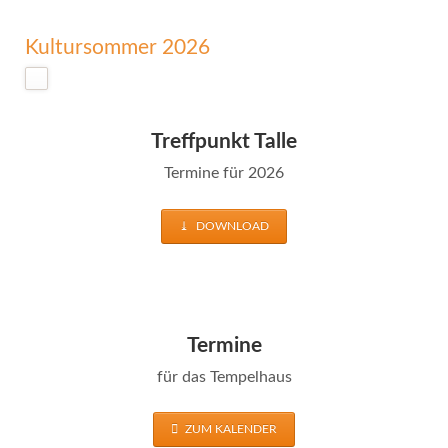
Kultursommer 2026
Treffpunkt Talle
Termine für 2026
DOWNLOAD
Termine
für das Tempelhaus
ZUM KALENDER