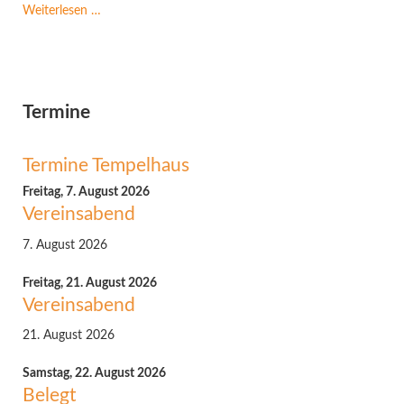
Infoveranstaltung
Weiterlesen …
Glasfaserausbau
Termine
Termine Tempelhaus
Freitag,
7. August 2026
Vereinsabend
7. August 2026
Freitag,
21. August 2026
Vereinsabend
21. August 2026
Samstag,
22. August 2026
Belegt