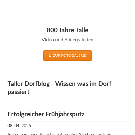
800 Jahre Talle
Video und Bildergalerien
ZUR FOTOGALERIE
Taller Dorfblog - Wissen was im Dorf
passiert
Erfolgreicher Frühjahrsputz
08. 04. 2025