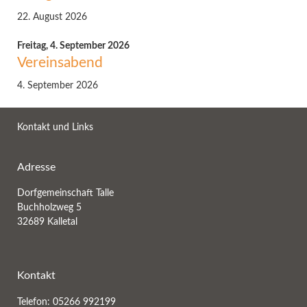
22. August 2026
Freitag,
4. September 2026
Vereinsabend
4. September 2026
Kontakt und Links
Adresse
Dorfgemeinschaft Talle
Buchholzweg 5
32689 Kalletal
Kontakt
Telefon: 05266 992199