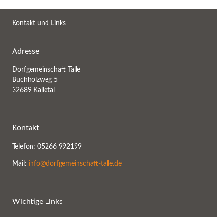
Kontakt und Links
Adresse
Dorfgemeinschaft Talle
Buchholzweg 5
32689 Kalletal
Kontakt
Telefon: 05266 992199
Mail:
info@dorfgemeinschaft-talle.de
Wichtige Links