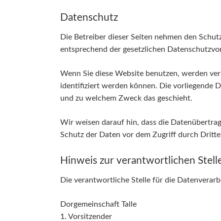
Datenschutz
Die Betreiber dieser Seiten nehmen den Schut
entsprechend der gesetzlichen Datenschutzvor
Wenn Sie diese Website benutzen, werden ver
identifiziert werden können. Die vorliegende 
und zu welchem Zweck das geschieht.
Wir weisen darauf hin, dass die Datenübertrag
Schutz der Daten vor dem Zugriff durch Dritte 
Hinweis zur verantwortlichen Stell
Die verantwortliche Stelle für die Datenverarb
Dorgemeinschaft Talle
1. Vorsitzender