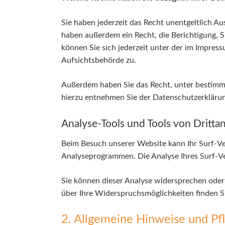
Sie haben jederzeit das Recht unentgeltlich 
haben außerdem ein Recht, die Berichtigung, 
können Sie sich jederzeit unter der im Impre
Aufsichtsbehörde zu.
Außerdem haben Sie das Recht, unter bestimm
hierzu entnehmen Sie der Datenschutzerklärun
Analyse-Tools und Tools von Dritta
Beim Besuch unserer Website kann Ihr Surf-Ve
Analyseprogrammen. Die Analyse Ihres Surf-Ver
Sie können dieser Analyse widersprechen oder 
über Ihre Widerspruchsmöglichkeiten finden S
2. Allgemeine Hinweise und Pf