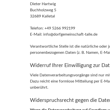
Dieter Hartwig
Buchholzweg 5
32689 Kalletal
Telefon: +49 5266 992199
E-Mail: info@dorfgemeinschaft-talle.de
Verantwortliche Stelle ist die natürliche oder
personenbezogenen Daten (z. B. Namen, E-Mail
Widerruf Ihrer Einwilligung zur Da
Viele Datenverarbeitungsvorgänge sind nur mit 
Dazu reicht eine formlose Mitteilung per E-Ma
unberührt.
Widerspruchsrecht gegen die Date