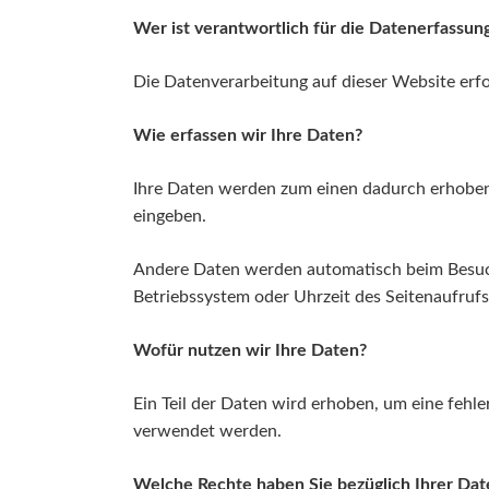
Wer ist verantwortlich für die Datenerfassun
Die Datenverarbeitung auf dieser Website er
Wie erfassen wir Ihre Daten?
Ihre Daten werden zum einen dadurch erhoben, d
eingeben.
Andere Daten werden automatisch beim Besuch 
Betriebssystem oder Uhrzeit des Seitenaufrufs
Wofür nutzen wir Ihre Daten?
Ein Teil der Daten wird erhoben, um eine fehl
verwendet werden.
Welche Rechte haben Sie bezüglich Ihrer Dat