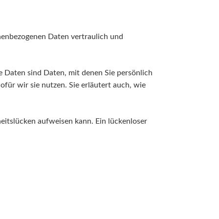
onenbezogenen Daten vertraulich und
Daten sind Daten, mit denen Sie persönlich
ür wir sie nutzen. Sie erläutert auch, wie
heitslücken aufweisen kann. Ein lückenloser