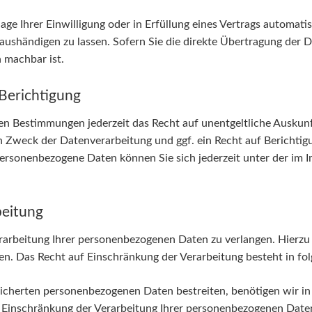
ge Ihrer Einwilligung oder in Erfüllung eines Vertrags automatis
aushändigen zu lassen. Sofern Sie die direkte Übertragung der 
h machbar ist.
Berichtigung
en Bestimmungen jederzeit das Recht auf unentgeltliche Auskun
Zweck der Datenverarbeitung und ggf. ein Recht auf Berichtig
ersonenbezogene Daten können Sie sich jederzeit unter der im
beitung
rarbeitung Ihrer personenbezogenen Daten zu verlangen. Hierzu k
 Das Recht auf Einschränkung der Verarbeitung besteht in fol
eicherten personenbezogenen Daten bestreiten, benötigen wir in 
e Einschränkung der Verarbeitung Ihrer personenbezogenen Daten