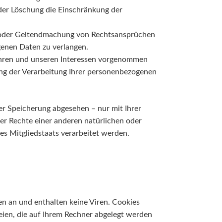
der Löschung die Einschränkung der
g oder Geltendmachung von Rechtsansprüchen
genen Daten zu verlangen.
Ihren und unseren Interessen vorgenommen
ung der Verarbeitung Ihrer personenbezogenen
er Speicherung abgesehen – nur mit Ihrer
r Rechte einer anderen natürlichen oder
es Mitgliedstaats verarbeitet werden.
n an und enthalten keine Viren. Cookies
teien, die auf Ihrem Rechner abgelegt werden