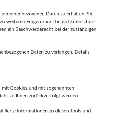
n personenbezogenen Daten zu erhalten. Sie
ie zu weiteren Fragen zum Thema Datenschutz
nen ein Beschwerderecht bei der zuständigen
nenbezogenen Daten zu verlangen. Details
em mit Cookies und mit sogenannten
icht zu Ihnen zurückverfolgt werden.
illierte Informationen zu diesen Tools und