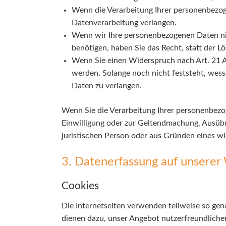
Wenn die Verarbeitung Ihrer personenbezog
Datenverarbeitung verlangen.
Wenn wir Ihre personenbezogenen Daten ni
benötigen, haben Sie das Recht, statt der 
Wenn Sie einen Widerspruch nach Art. 21 
werden. Solange noch nicht feststeht, wess
Daten zu verlangen.
Wenn Sie die Verarbeitung Ihrer personenbezo
Einwilligung oder zur Geltendmachung, Ausüb
juristischen Person oder aus Gründen eines wi
3. Datenerfassung auf unserer
Cookies
Die Internetseiten verwenden teilweise so gen
dienen dazu, unser Angebot nutzerfreundlicher