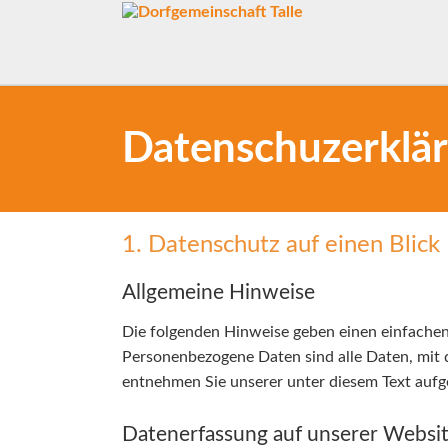
Datenschuzerklä
1. Datenschutz auf einen Blick
Allgemeine Hinweise
Die folgenden Hinweise geben einen einfachen
Personenbezogene Daten sind alle Daten, mit 
entnehmen Sie unserer unter diesem Text aufg
Datenerfassung auf unserer Websi