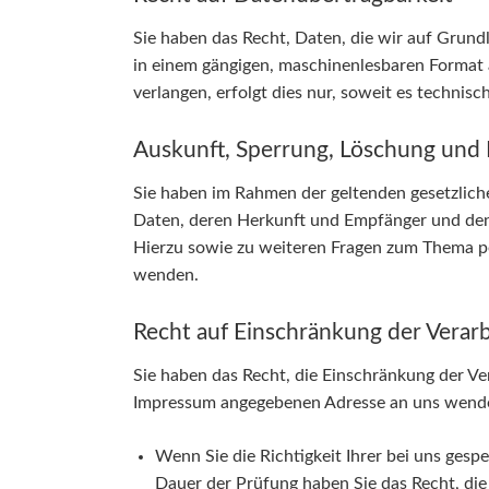
Sie haben das Recht, Daten, die wir auf Grundla
in einem gängigen, maschinenlesbaren Format 
verlangen, erfolgt dies nur, soweit es technisc
Auskunft, Sperrung, Löschung und 
Sie haben im Rahmen der geltenden gesetzlich
Daten, deren Herkunft und Empfänger und den 
Hierzu sowie zu weiteren Fragen zum Thema p
wenden.
Recht auf Einschränkung der Verar
Sie haben das Recht, die Einschränkung der Ve
Impressum angegebenen Adresse an uns wenden.
Wenn Sie die Richtigkeit Ihrer bei uns gesp
Dauer der Prüfung haben Sie das Recht, di