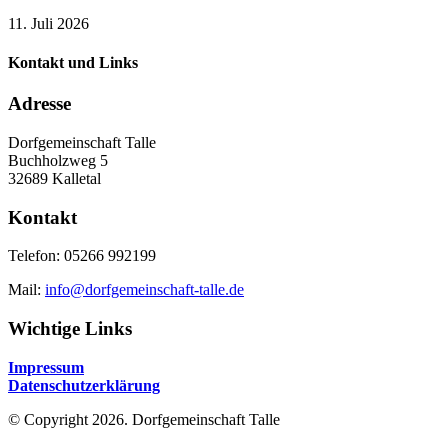
11. Juli 2026
Kontakt und Links
Adresse
Dorfgemeinschaft Talle
Buchholzweg 5
32689 Kalletal
Kontakt
Telefon: 05266 992199
Mail:
info@dorfgemeinschaft-talle.de
Wichtige Links
Impressum
Datenschutzerklärung
© Copyright 2026. Dorfgemeinschaft Talle