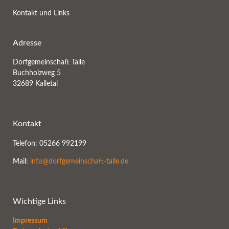
Kontakt und Links
Adresse
Dorfgemeinschaft Talle
Buchholzweg 5
32689 Kalletal
Kontakt
Telefon: 05266 992199
Mail:
info@dorfgemeinschaft-talle.de
Wichtige Links
Impressum