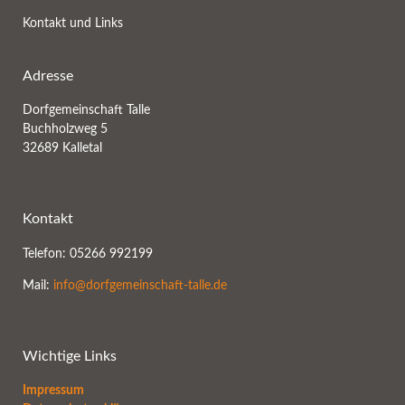
Kontakt und Links
Adresse
Dorfgemeinschaft Talle
Buchholzweg 5
32689 Kalletal
Kontakt
Telefon: 05266 992199
Mail:
info@dorfgemeinschaft-talle.de
Wichtige Links
Impressum