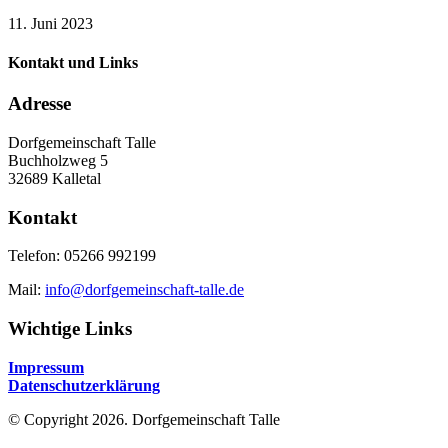
11. Juni 2023
Kontakt und Links
Adresse
Dorfgemeinschaft Talle
Buchholzweg 5
32689 Kalletal
Kontakt
Telefon: 05266 992199
Mail:
info@dorfgemeinschaft-talle.de
Wichtige Links
Impressum
Datenschutzerklärung
© Copyright 2026. Dorfgemeinschaft Talle