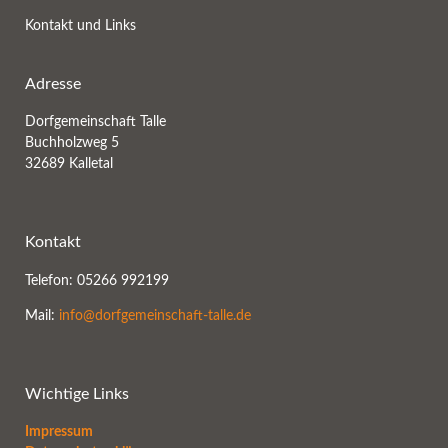
Kontakt und Links
Adresse
Dorfgemeinschaft Talle
Buchholzweg 5
32689 Kalletal
Kontakt
Telefon: 05266 992199
Mail:
info@dorfgemeinschaft-talle.de
Wichtige Links
Impressum