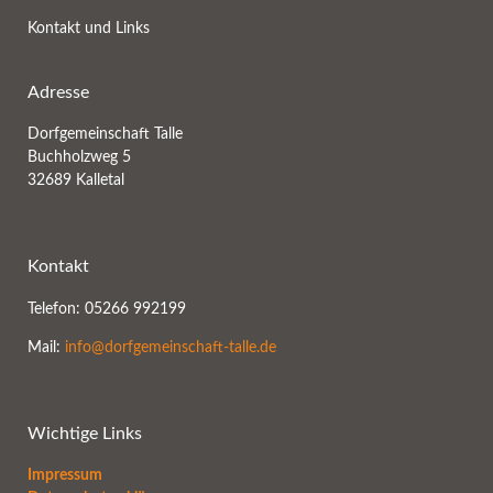
Kontakt und Links
Adresse
Dorfgemeinschaft Talle
Buchholzweg 5
32689 Kalletal
Kontakt
Telefon: 05266 992199
Mail:
info@dorfgemeinschaft-talle.de
Wichtige Links
Impressum