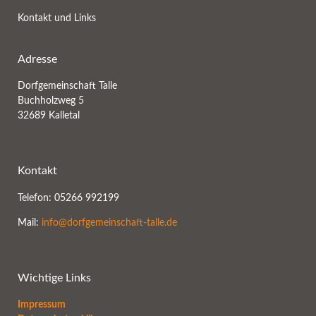
Kontakt und Links
Adresse
Dorfgemeinschaft Talle
Buchholzweg 5
32689 Kalletal
Kontakt
Telefon: 05266 992199
Mail:
info@dorfgemeinschaft-talle.de
Wichtige Links
Impressum