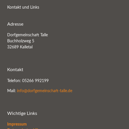
Kontakt und Links
Adresse
Dorfgemeinschaft Talle
Buchholzweg 5
32689 Kalletal
Kontakt
Telefon: 05266 992199
Mail:
info@dorfgemeinschaft-talle.de
Wichtige Links
Impressum