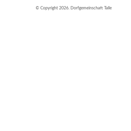
© Copyright 2026. Dorfgemeinschaft Talle