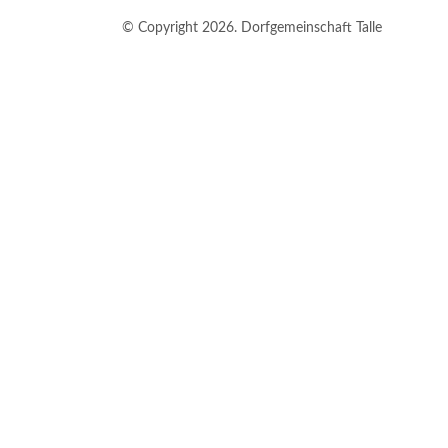
© Copyright 2026. Dorfgemeinschaft Talle