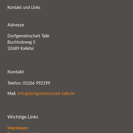
Kontakt und Links
Adresse
Dorfgemeinschaft Talle
Buchholzweg 5
32689 Kalletal
Kontakt
Telefon: 05266 992199
Mail:
info@dorfgemeinschaft-talle.de
Wichtige Links
Impressum