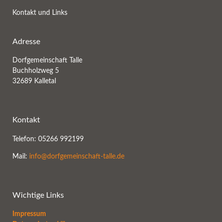
Kontakt und Links
Adresse
Dorfgemeinschaft Talle
Buchholzweg 5
32689 Kalletal
Kontakt
Telefon: 05266 992199
Mail:
info@dorfgemeinschaft-talle.de
Wichtige Links
Impressum