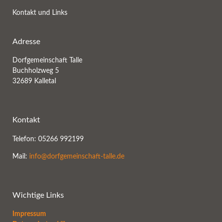
Kontakt und Links
Adresse
Dorfgemeinschaft Talle
Buchholzweg 5
32689 Kalletal
Kontakt
Telefon: 05266 992199
Mail:
info@dorfgemeinschaft-talle.de
Wichtige Links
Impressum