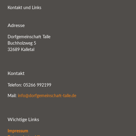
Kontakt und Links
Adresse
Dorfgemeinschaft Talle
Buchholzweg 5
32689 Kalletal
Kontakt
Telefon: 05266 992199
Mail:
info@dorfgemeinschaft-talle.de
Wichtige Links
Impressum