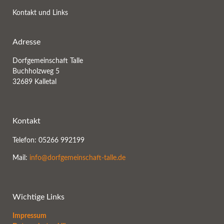
Kontakt und Links
Adresse
Dorfgemeinschaft Talle
Buchholzweg 5
32689 Kalletal
Kontakt
Telefon: 05266 992199
Mail:
info@dorfgemeinschaft-talle.de
Wichtige Links
Impressum