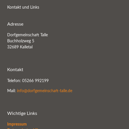
Kontakt und Links
Adresse
Dorfgemeinschaft Talle
Buchholzweg 5
32689 Kalletal
Kontakt
Telefon: 05266 992199
Mail:
info@dorfgemeinschaft-talle.de
Wichtige Links
Impressum