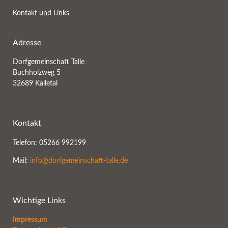
Kontakt und Links
Adresse
Dorfgemeinschaft Talle
Buchholzweg 5
32689 Kalletal
Kontakt
Telefon: 05266 992199
Mail:
info@dorfgemeinschaft-talle.de
Wichtige Links
Impressum