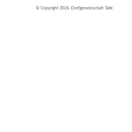
© Copyright 2026. Dorfgemeinschaft Talle