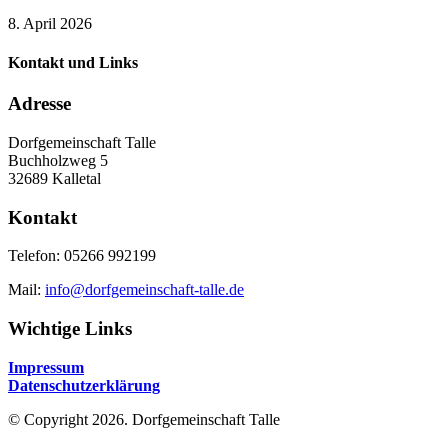
8. April 2026
Kontakt und Links
Adresse
Dorfgemeinschaft Talle
Buchholzweg 5
32689 Kalletal
Kontakt
Telefon: 05266 992199
Mail:
info@dorfgemeinschaft-talle.de
Wichtige Links
Impressum
Datenschutzerklärung
© Copyright 2026. Dorfgemeinschaft Talle