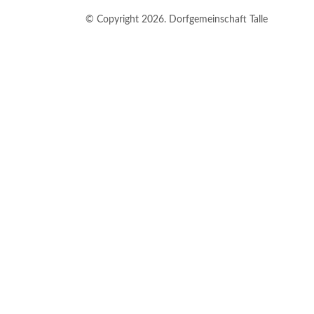
© Copyright 2026. Dorfgemeinschaft Talle