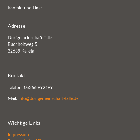
Kontakt und Links
Adresse
Dorfgemeinschaft Talle
Buchholzweg 5
32689 Kalletal
Kontakt
Telefon: 05266 992199
Mail:
info@dorfgemeinschaft-talle.de
Wichtige Links
Impressum