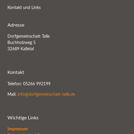
Kontakt und Links
Adresse
Dorfgemeinschaft Talle
Buchholzweg 5
32689 Kalletal
Kontakt
Telefon: 05266 992199
Mail:
info@dorfgemeinschaft-talle.de
Wichtige Links
Impressum