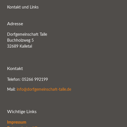
Kontakt und Links
Adresse
Dorfgemeinschaft Talle
Buchholzweg 5
32689 Kalletal
Kontakt
Telefon: 05266 992199
Mail:
info@dorfgemeinschaft-talle.de
Wichtige Links
Impressum