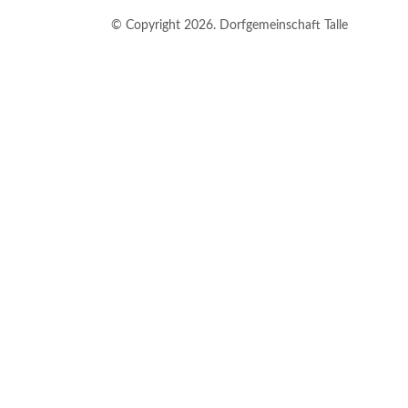
© Copyright 2026. Dorfgemeinschaft Talle