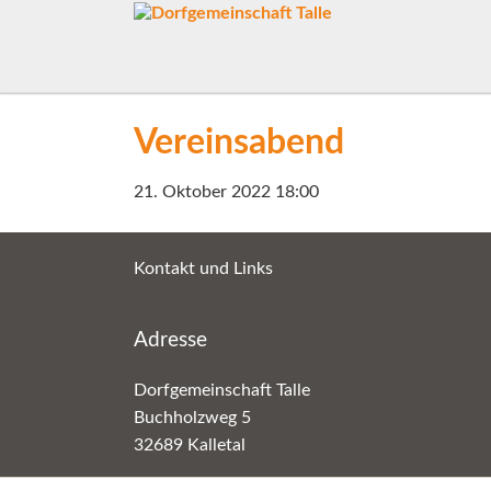
Vereinsabend
21. Oktober 2022 18:00
Kontakt und Links
Adresse
Dorfgemeinschaft Talle
Buchholzweg 5
32689 Kalletal