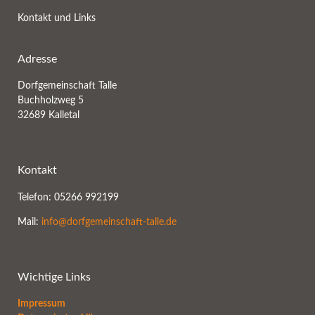
Kontakt und Links
Adresse
Dorfgemeinschaft Talle
Buchholzweg 5
32689 Kalletal
Kontakt
Telefon: 05266 992199
Mail:
info@dorfgemeinschaft-talle.de
Wichtige Links
Impressum