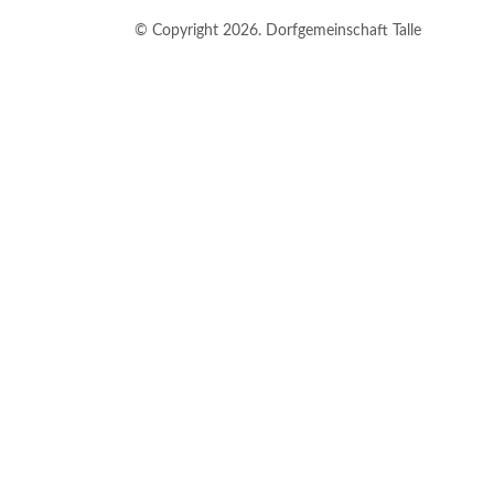
© Copyright 2026. Dorfgemeinschaft Talle