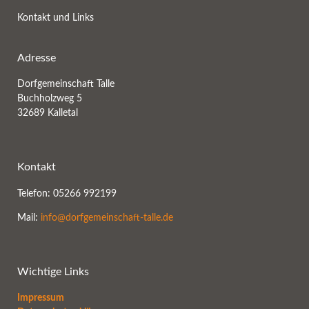
Kontakt und Links
Adresse
Dorfgemeinschaft Talle
Buchholzweg 5
32689 Kalletal
Kontakt
Telefon: 05266 992199
Mail:
info@dorfgemeinschaft-talle.de
Wichtige Links
Impressum