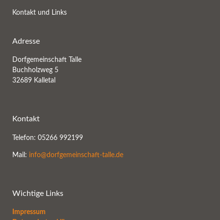
Kontakt und Links
Adresse
Dorfgemeinschaft Talle
Buchholzweg 5
32689 Kalletal
Kontakt
Telefon: 05266 992199
Mail:
info@dorfgemeinschaft-talle.de
Wichtige Links
Impressum