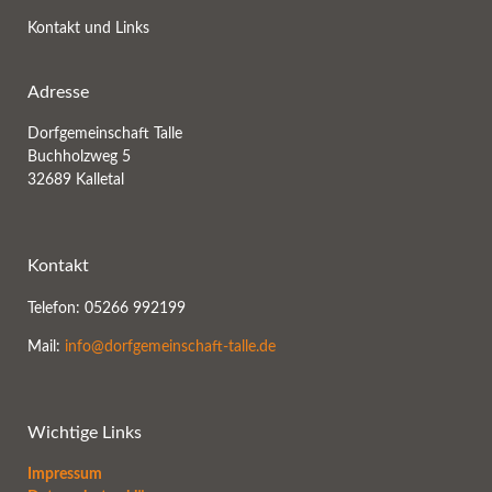
Kontakt und Links
Adresse
Dorfgemeinschaft Talle
Buchholzweg 5
32689 Kalletal
Kontakt
Telefon: 05266 992199
Mail:
info@dorfgemeinschaft-talle.de
Wichtige Links
Impressum