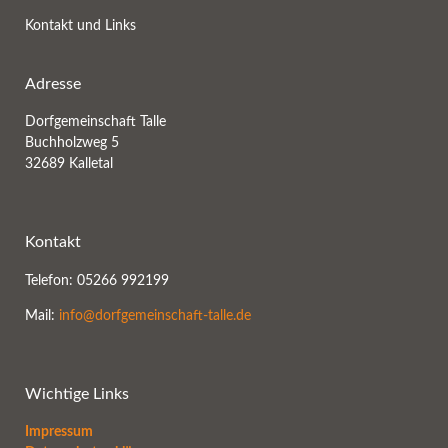
Kontakt und Links
Adresse
Dorfgemeinschaft Talle
Buchholzweg 5
32689 Kalletal
Kontakt
Telefon: 05266 992199
Mail:
info@dorfgemeinschaft-talle.de
Wichtige Links
Impressum