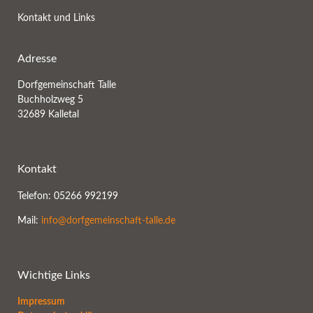
Kontakt und Links
Adresse
Dorfgemeinschaft Talle
Buchholzweg 5
32689 Kalletal
Kontakt
Telefon: 05266 992199
Mail:
info@dorfgemeinschaft-talle.de
Wichtige Links
Impressum