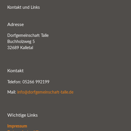
Kontakt und Links
Adresse
Dorfgemeinschaft Talle
Buchholzweg 5
32689 Kalletal
Kontakt
Telefon: 05266 992199
Mail:
info@dorfgemeinschaft-talle.de
Wichtige Links
Impressum