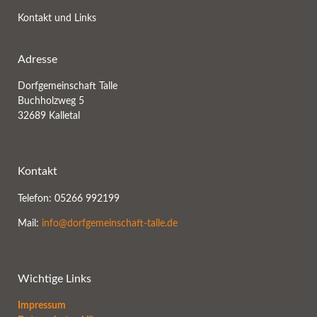
Kontakt und Links
Adresse
Dorfgemeinschaft Talle
Buchholzweg 5
32689 Kalletal
Kontakt
Telefon: 05266 992199
Mail:
info@dorfgemeinschaft-talle.de
Wichtige Links
Impressum