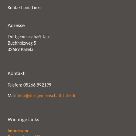
Kontakt und Links
Adresse
Dorfgemeinschaft Talle
Buchholzweg 5
32689 Kalletal
Kontakt
Telefon: 05266 992199
Mail:
info@dorfgemeinschaft-talle.de
Wichtige Links
Impressum