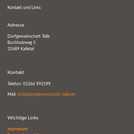
Kontakt und Links
Adresse
Dorfgemeinschaft Talle
Buchholzweg 5
32689 Kalletal
Kontakt
Telefon: 05266 992199
Mail:
info@dorfgemeinschaft-talle.de
Wichtige Links
Impressum