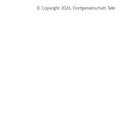
© Copyright 2026. Dorfgemeinschaft Talle