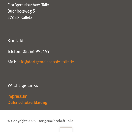
Dorfgemeinschaft Talle
Buchholzweg 5
32689 Kalletal
Kontakt
Telefon: 05266 992199
Mail:
info@dorfgemeinschaft-talle.de
Wichtige Links
Impressum
Datenschutzerklärung
© Copyright 2026. Dorfgemeinschaft Talle